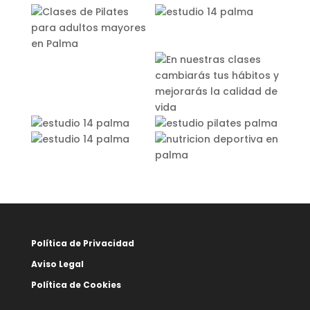
Política de Privacidad
Aviso Legal
Política de Cookies