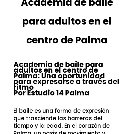
Academia de baile
para adultos en el
centro de Palma
Academia de baile para
adultos en el centro de
Palma: Una oportunidad
para expresarse a través del
ritmo
Por Estudio 14 Palma
El baile es una forma de expresión
que trasciende las barreras del
tiempo y la edad. En el corazón de
Palma, un oasis de movimiento y