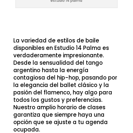
estudio 14 palma
La variedad de estilos de baile
disponibles en Estudio 14 Palma es
verdaderamente impresionante.
Desde la sensualidad del tango
argentino hasta la energía
contagiosa del hip-hop, pasando por
la elegancia del ballet clásico y la
pasión del flamenco, hay algo para
todos los gustos y preferencias.
Nuestro amplio horario de clases
garantiza que siempre haya una
opción que se ajuste a tu agenda
ocupada.