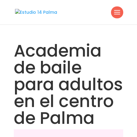
Academia
de baile
para adultos
en el centro
de Palma