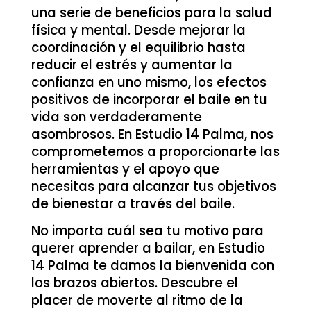
una serie de beneficios para la salud
física y mental. Desde mejorar la
coordinación y el equilibrio hasta
reducir el estrés y aumentar la
confianza en uno mismo, los efectos
positivos de incorporar el baile en tu
vida son verdaderamente
asombrosos. En Estudio 14 Palma, nos
comprometemos a proporcionarte las
herramientas y el apoyo que
necesitas para alcanzar tus objetivos
de bienestar a través del baile.
No importa cuál sea tu motivo para
querer aprender a bailar, en Estudio
14 Palma te damos la bienvenida con
los brazos abiertos. Descubre el
placer de moverte al ritmo de la