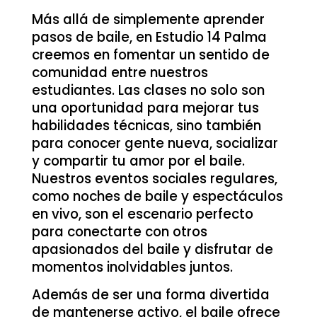
Más allá de simplemente aprender
pasos de baile, en Estudio 14 Palma
creemos en fomentar un sentido de
comunidad entre nuestros
estudiantes. Las clases no solo son
una oportunidad para mejorar tus
habilidades técnicas, sino también
para conocer gente nueva, socializar
y compartir tu amor por el baile.
Nuestros eventos sociales regulares,
como noches de baile y espectáculos
en vivo, son el escenario perfecto
para conectarte con otros
apasionados del baile y disfrutar de
momentos inolvidables juntos.
Además de ser una forma divertida
de mantenerse activo, el baile ofrece