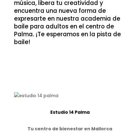
música, libera tu creatividad y
encuentra una nueva forma de
expresarte en nuestra academia de
baile para adultos en el centro de
Palma. ¡Te esperamos en la pista de
baile!
Estudio 14 Palma
Tu centro de bienestar en Mallorca