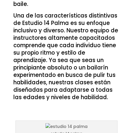
baile.
Una de las características distintivas
de Estudio 14 Palma es su enfoque
inclusivo y diverso. Nuestro equipo de
instructores altamente capacitados
comprende que cada individuo tiene
su propio ritmo y estilo de
aprendizaje. Ya sea que seas un
principiante absoluto o un bailarín
experimentado en busca de pulir tus
habilidades, nuestras clases están
diseñadas para adaptarse a todas
las edades y niveles de habilidad.