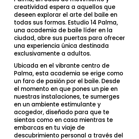
creatividad espera a aquellos que
deseen explorar el arte del baile en
todas sus formas. Estudio 14 Palma,
una academia de baile líder en la
ciudad, abre sus puertas para ofrecer
una experiencia única destinada
exclusivamente a adultos.
Ubicada en el vibrante centro de
Palma, esta academia se erige como
un faro de pasión por el baile. Desde
el momento en que pones un pie en
nuestras instalaciones, te sumerges
en un ambiente estimulante y
acogedor, diseñado para que te
sientas como en casa mientras te
embarcas en tu viaje de
descubrimiento personal a través del