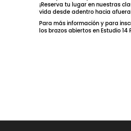
¡Reserva tu lugar en nuestras cl
vida desde adentro hacia afuera
Para más información y para insc
los brazos abiertos en Estudio 14 P